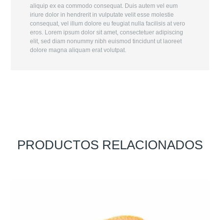
aliquip ex ea commodo consequat. Duis autem vel eum
iriure dolor in hendrerit in vulputate velit esse molestie
consequat, vel illum dolore eu feugiat nulla facilisis at vero
eros. Lorem ipsum dolor sit amet, consectetuer adipiscing
elit, sed diam nonummy nibh euismod tincidunt ut laoreet
dolore magna aliquam erat volutpat.
PRODUCTOS RELACIONADOS