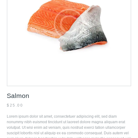
Salmon
$
25.00
Lorem ipsum dolor sit amet, consectetuer adipiscing elit, sed diam
nonummy nibh euismod tincidunt ut laoreet dolore magna aliquam erat
volutpat. Ut wisi enim ad veniam, quis nostrud exerci tation ullamcorper
suscipit lobortis nisl ut aliquip ex ea commodo consequat. Duis autem vel